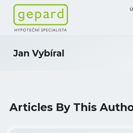
Jan Vybíral
Articles By This Auth