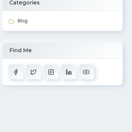
Categories
Blog
Find Me