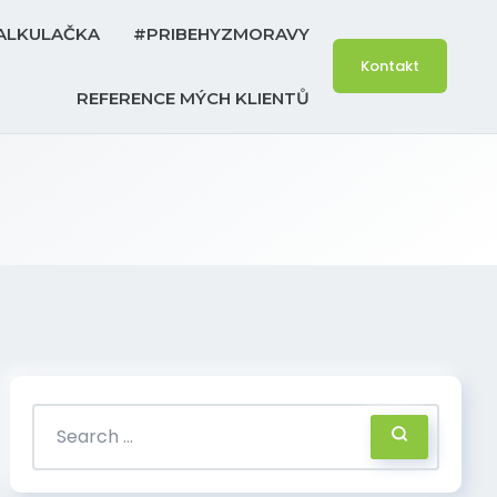
ALKULAČKA
#PRIBEHYZMORAVY
Kontakt
REFERENCE MÝCH KLIENTŮ