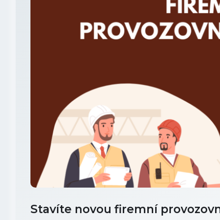
Stavíte novou firemní provozo